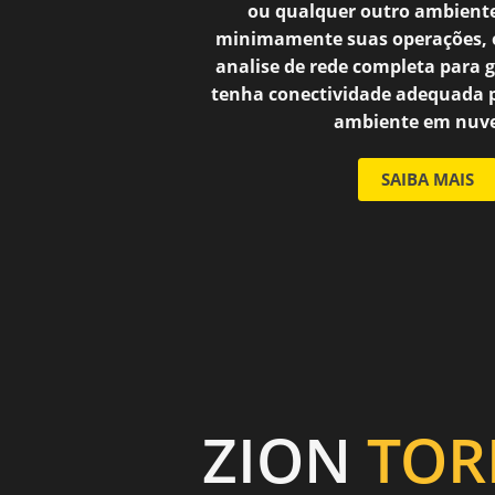
ou qualquer outro ambiente
minimamente suas operações, 
analise de rede completa para 
tenha conectividade adequada 
ambiente em nuv
SAIBA MAIS
ZION
TOR