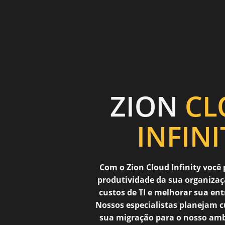
ZION
CL
INFINI
Com o Zion Cloud Infinity você
produtividade da sua organizaç
custos de TI e melhorar sua ent
Nossos especialistas planejam 
sua migração para o nosso am